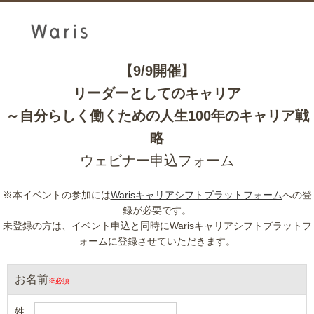
【9/9開催】
リーダーとしてのキャリア
～自分らしく働くための人生100年のキャリア戦
略
ウェビナー申込フォーム
※本イベントの参加には
Warisキャリアシフトプラットフォーム
への登
録が必要です。
未登録の方は、イベント申込と同時にWarisキャリアシフトプラットフ
ォームに登録させていただきます。
お名前