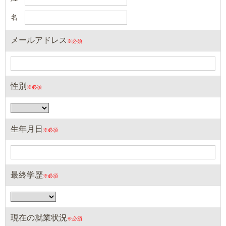
メールアドレス
性別
生年月日
最終学歴
現在の就業状況