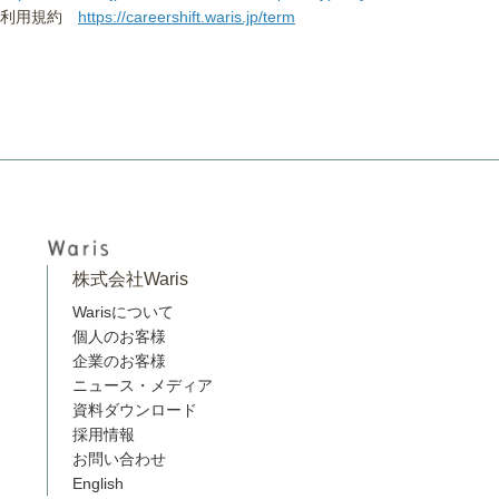
利用規約
https://careershift.waris.jp/term
株式会社Waris
Warisについて
個人のお客様
企業のお客様
ニュース・メディア
資料ダウンロード
採用情報
お問い合わせ
English