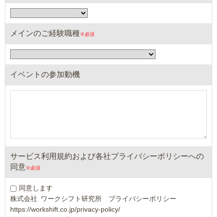
メインのご経験職種
イベントの参加動機
サービス利用規約および各社プライバシーポリシーへの
同意
同意します
株式会社 ワークシフト研究所　プライバシーポリシー

https://workshift.co.jp/privacy-policy/
