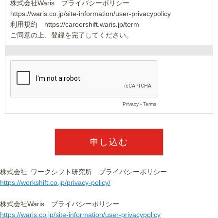
株式会社Waris　プライバシーポリシー　

https://waris.co.jp/site-information/user-privacypolicy

利用規約　https://careershift.waris.jp/term

ご同意の上、登録を完了してください。
Privacy
-
Terms
株式会社 ワークシフト研究所 プライバシーポリシー
https://workshift.co.jp/privacy-policy/
株式会社Waris プライバシーポリシー
https://waris.co.jp/site-information/user-privacypolicy